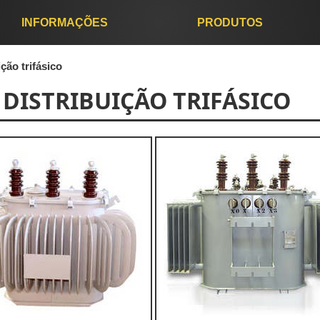
INFORMAÇÕES
PRODUTOS
ção trifásico
DISTRIBUIÇÃO TRIFÁSICO