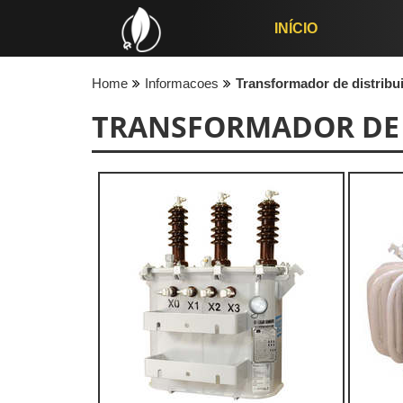
INÍCIO
Home
Informacoes
Transformador de distribui
TRANSFORMADOR DE 