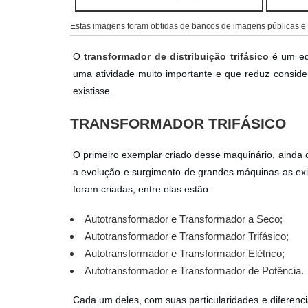
Estas imagens foram obtidas de bancos de imagens públicas e d
O
transformador de distribuição trifásico
é um eq
uma atividade muito importante e que reduz consid
existisse.
TRANSFORMADOR TRIFÁSICO
O primeiro exemplar criado desse maquinário, ainda 
a evolução e surgimento de grandes máquinas as ex
foram criadas, entre elas estão:
Autotransformador e Transformador a Seco;
Autotransformador e Transformador Trifásico;
Autotransformador e Transformador Elétrico;
Autotransformador e Transformador de Potência.
Cada um deles, com suas particularidades e diferenci