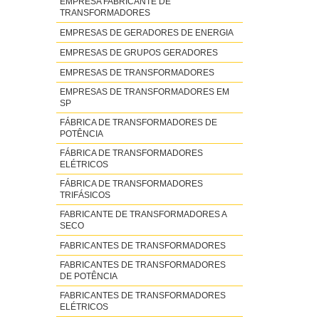
EMPRESA FABRICANTE DE
TRANSFORMADORES
EMPRESAS DE GERADORES DE ENERGIA
EMPRESAS DE GRUPOS GERADORES
EMPRESAS DE TRANSFORMADORES
EMPRESAS DE TRANSFORMADORES EM
SP
FÁBRICA DE TRANSFORMADORES DE
POTÊNCIA
FÁBRICA DE TRANSFORMADORES
ELÉTRICOS
FÁBRICA DE TRANSFORMADORES
TRIFÁSICOS
FABRICANTE DE TRANSFORMADORES A
SECO
FABRICANTES DE TRANSFORMADORES
FABRICANTES DE TRANSFORMADORES
DE POTÊNCIA
FABRICANTES DE TRANSFORMADORES
ELÉTRICOS