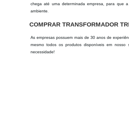
chega até uma determinada empresa, para que a
ambiente.
COMPRAR TRANSFORMADOR TRI
As empresas possuem mais de 30 anos de experiê
mesmo todos os produtos disponíveis em nosso s
necessidade!