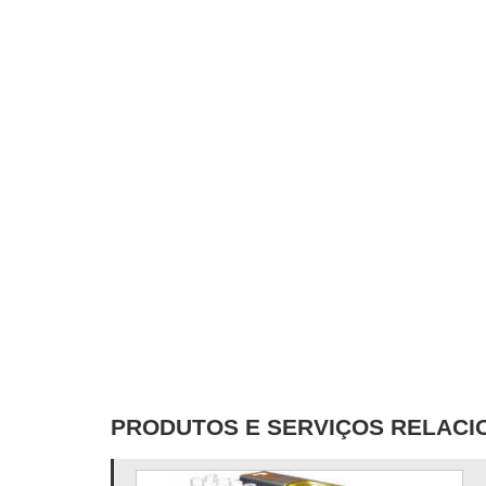
PRODUTOS E SERVIÇOS RELAC