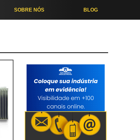
SOBRE NÓS
BLOG