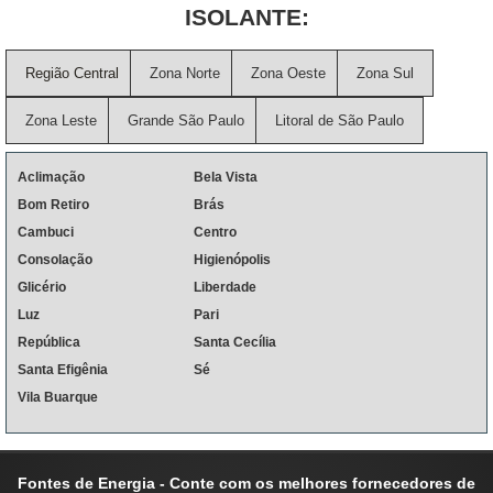
ISOLANTE:
Região Central
Zona Norte
Zona Oeste
Zona Sul
Zona Leste
Grande São Paulo
Litoral de São Paulo
Aclimação
Bela Vista
Bom Retiro
Brás
Cambuci
Centro
Consolação
Higienópolis
Glicério
Liberdade
Luz
Pari
República
Santa Cecília
Santa Efigênia
Sé
Vila Buarque
Fontes de Energia - Conte com os melhores fornecedores de