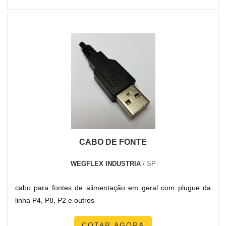
CABO DE FONTE
WEGFLEX INDUSTRIA
/ SP
cabo para fontes de alimentação em geral com plugue da
linha P4, P8, P2 e outros
COTAR AGORA