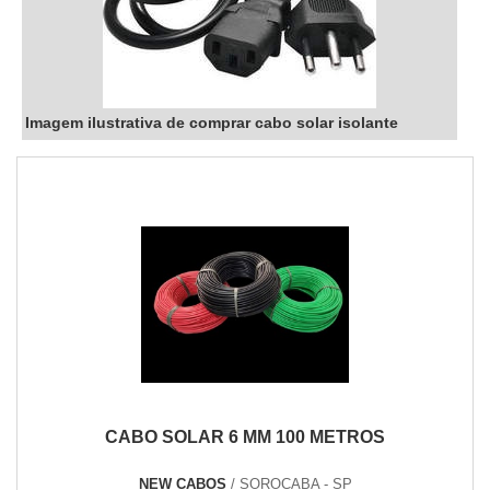
Imagem ilustrativa de comprar cabo solar isolante
CABO SOLAR 6 MM 100 METROS
NEW CABOS
/ SOROCABA - SP