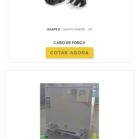
AGAPEX
/ SANTO ANDRÉ - SP
CABO DE FORÇA
COTAR AGORA