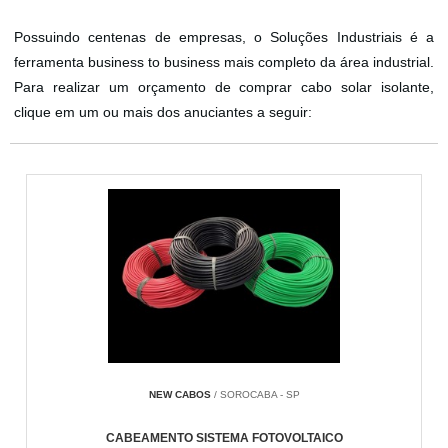
Possuindo centenas de empresas, o Soluções Industriais é a
ferramenta business to business mais completo da área industrial.
Para realizar um orçamento de comprar cabo solar isolante,
clique em um ou mais dos anuciantes a seguir:
NEW CABOS
/ SOROCABA - SP
CABEAMENTO SISTEMA FOTOVOLTAICO