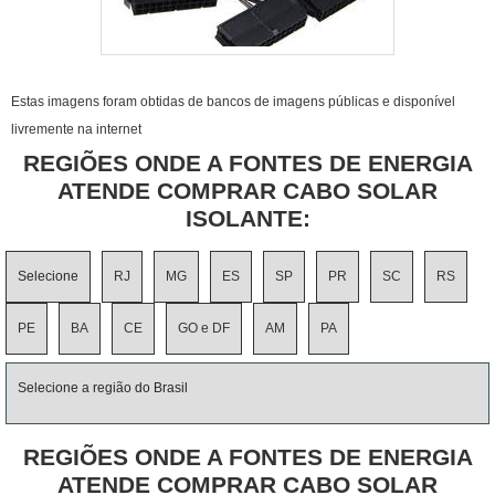
Estas imagens foram obtidas de bancos de imagens públicas e disponível
livremente na internet
REGIÕES ONDE A FONTES DE ENERGIA
ATENDE COMPRAR CABO SOLAR
ISOLANTE:
Selecione
RJ
MG
ES
SP
PR
SC
RS
PE
BA
CE
GO e DF
AM
PA
Selecione a região do Brasil
REGIÕES ONDE A FONTES DE ENERGIA
ATENDE COMPRAR CABO SOLAR