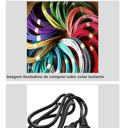
carga de saí...
Imagem ilustrativa de comprar cabo solar isolante