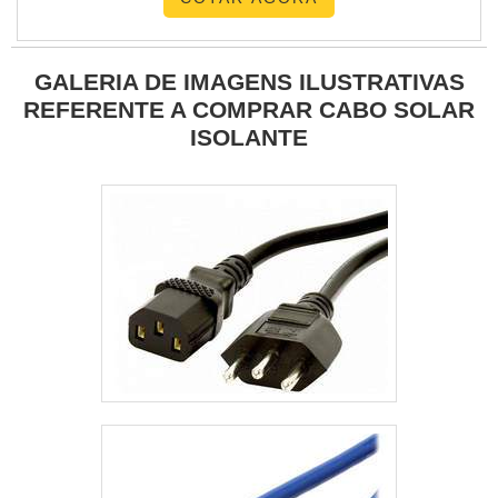
GALERIA DE IMAGENS ILUSTRATIVAS
REFERENTE A COMPRAR CABO SOLAR
ISOLANTE