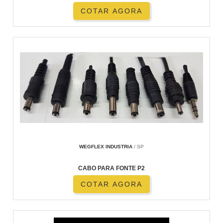
COTAR AGORA
WEGFLEX INDUSTRIA
/ SP
CABO PARA FONTE P2
COTAR AGORA