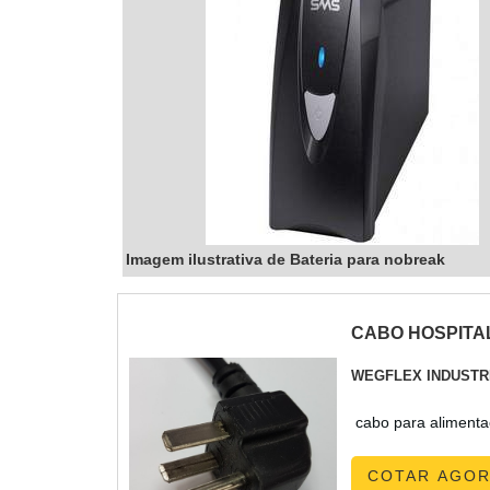
Imagem ilustrativa de Bateria para nobreak
CABO HOSPITA
WEGFLEX INDUSTR
cabo para alimenta
COTAR AGO