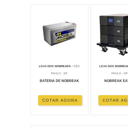
LOJA DOS NOBREAKS
/ SÃO
LOJA DOS NOBREA
PAULO - SP
PAULO - SP
BATERIA DE NOBREAK
NOBREAK EA
COTAR AGORA
COTAR A