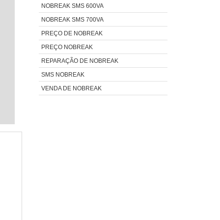
NOBREAK SMS 600VA
NOBREAK SMS 700VA
PREÇO DE NOBREAK
PREÇO NOBREAK
REPARAÇÃO DE NOBREAK
SMS NOBREAK
VENDA DE NOBREAK