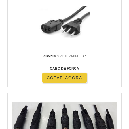
AGAPEX
/ SANTO ANDRÉ - SP
CABO DE FORÇA
COTAR AGORA