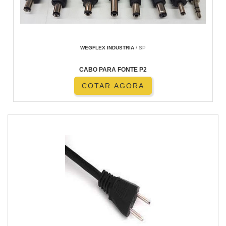
WEGFLEX INDUSTRIA
/ SP
CABO PARA FONTE P2
COTAR AGORA