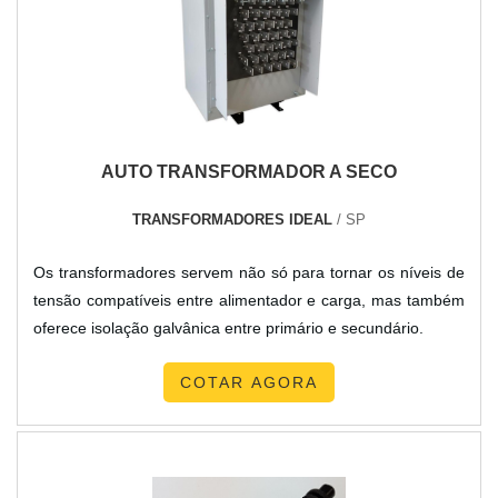
AUTO TRANSFORMADOR A SECO
TRANSFORMADORES IDEAL
/ SP
Os transformadores servem não só para tornar os níveis de
tensão compatíveis entre alimentador e carga, mas também
oferece isolação galvânica entre primário e secundário.
COTAR AGORA