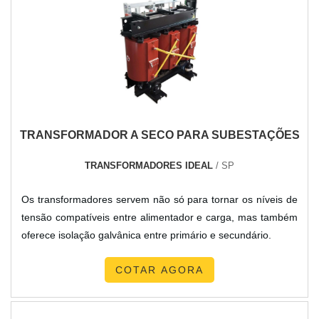
TRANSFORMADOR A SECO PARA SUBESTAÇÕES
TRANSFORMADORES IDEAL
/ SP
Os transformadores servem não só para tornar os níveis de
tensão compatíveis entre alimentador e carga, mas também
oferece isolação galvânica entre primário e secundário.
COTAR AGORA