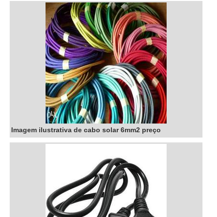
Imagem ilustrativa de cabo solar 6mm2 preço