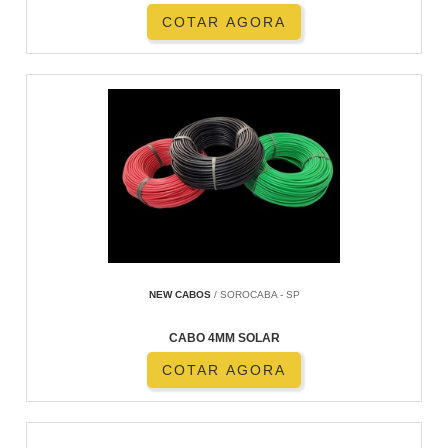
COTAR AGORA
NEW CABOS
/ SOROCABA - SP
CABO 4MM SOLAR
COTAR AGORA