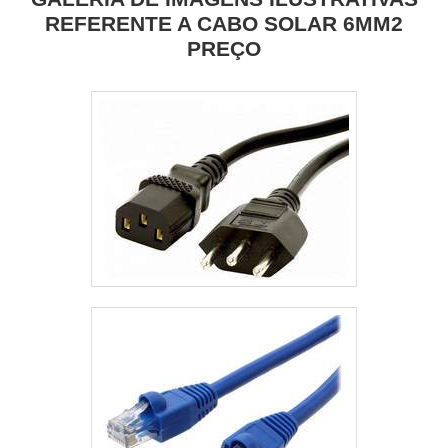
REFERENTE A CABO SOLAR 6MM2
PREÇO