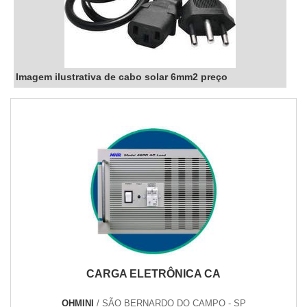
Imagem ilustrativa de cabo solar 6mm2 preço
CARGA ELETRÔNICA CA
OHMINI
/ SÃO BERNARDO DO CAMPO - SP