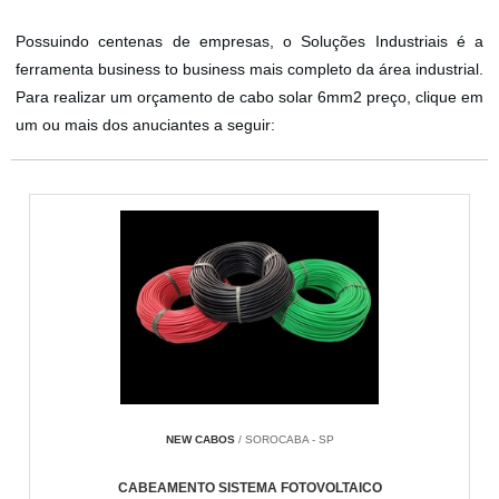
Possuindo centenas de empresas, o Soluções Industriais é a
ferramenta business to business mais completo da área industrial.
Para realizar um orçamento de cabo solar 6mm2 preço, clique em
um ou mais dos anuciantes a seguir:
NEW CABOS
/ SOROCABA - SP
CABEAMENTO SISTEMA FOTOVOLTAICO