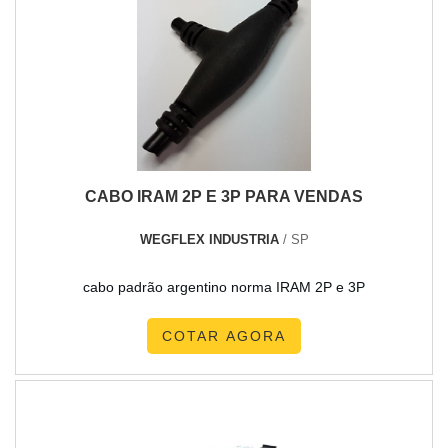
CABO IRAM 2P E 3P PARA VENDAS
WEGFLEX INDUSTRIA
/ SP
cabo padrão argentino norma IRAM 2P e 3P
COTAR AGORA