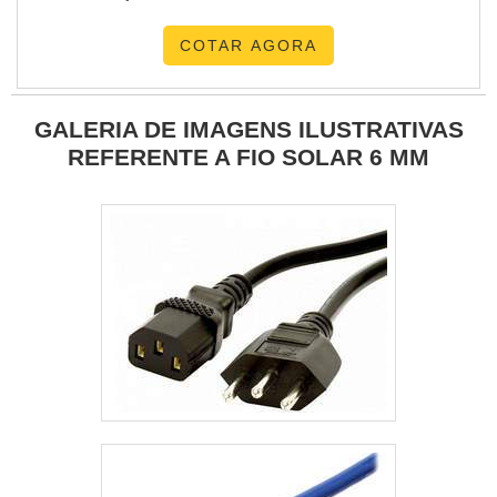
COTAR AGORA
GALERIA DE IMAGENS ILUSTRATIVAS
REFERENTE A FIO SOLAR 6 MM