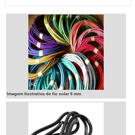
procura por transformadores a seco fabricantes em uma
empresa inovadora, descobre o site da TBR
Transformadores. Com grande expressão de mercado qu...
Imagem ilustrativa de fio solar 6 mm