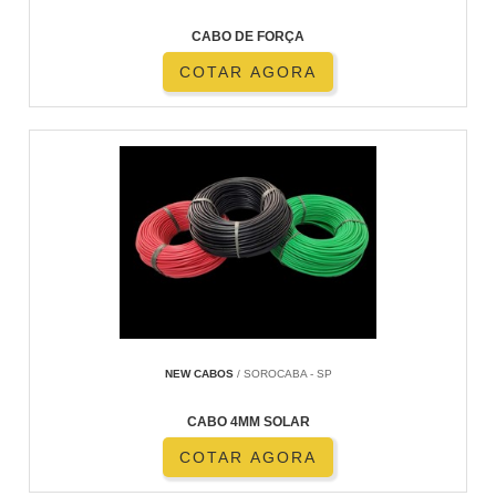
CABO DE FORÇA
COTAR AGORA
NEW CABOS
/ SOROCABA - SP
CABO 4MM SOLAR
COTAR AGORA