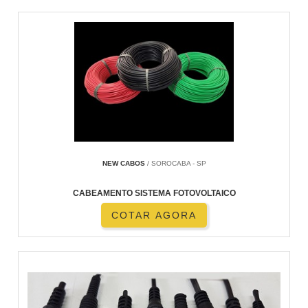
NEW CABOS
/ SOROCABA - SP
CABEAMENTO SISTEMA FOTOVOLTAICO
COTAR AGORA