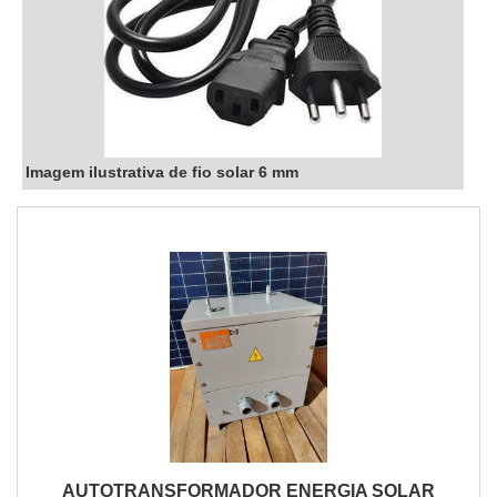
Imagem ilustrativa de fio solar 6 mm
AUTOTRANSFORMADOR ENERGIA SOLAR