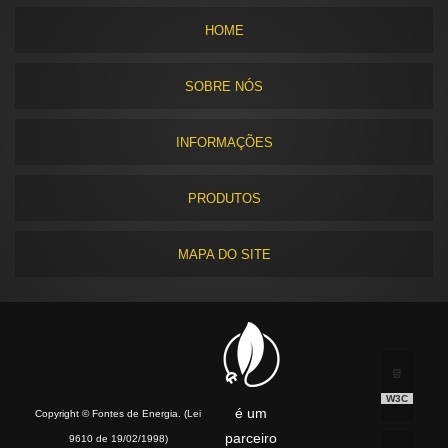
HOME
SOBRE NÓS
INFORMAÇÕES
PRODUTOS
MAPA DO SITE
W3C
é um
Copyright © Fontes de Energia. (Lei
parceiro
9610 de 19/02/1998)