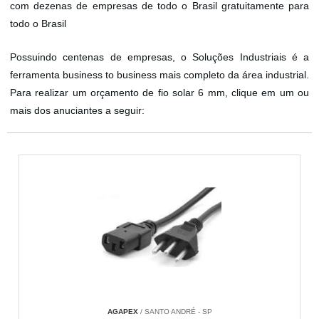
com dezenas de empresas de todo o Brasil gratuitamente para
todo o Brasil
Possuindo centenas de empresas, o Soluções Industriais é a
ferramenta business to business mais completo da área industrial.
Para realizar um orçamento de fio solar 6 mm, clique em um ou
mais dos anuciantes a seguir:
AGAPEX
/ SANTO ANDRÉ - SP