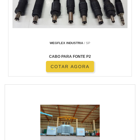
WEGFLEX INDUSTRIA
/ SP
CABO PARA FONTE P2
COTAR AGORA