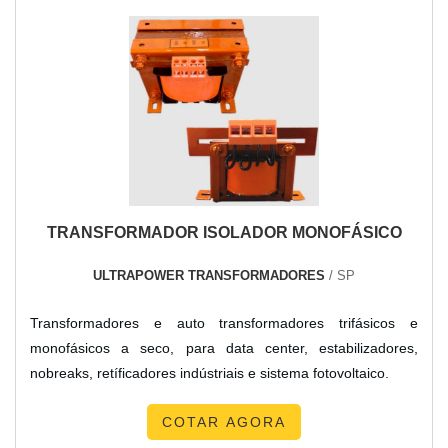
TRANSFORMADOR ISOLADOR MONOFÁSICO
ULTRAPOWER TRANSFORMADORES
/ SP
Transformadores e auto transformadores trifásicos e
monofásicos a seco, para data center, estabilizadores,
nobreaks, retíficadores indústriais e sistema fotovoltaico.
COTAR AGORA