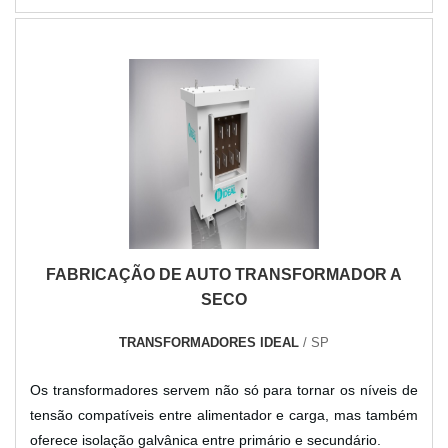
FABRICAÇÃO DE AUTO TRANSFORMADOR A
SECO
TRANSFORMADORES IDEAL
/ SP
Os transformadores servem não só para tornar os níveis de
tensão compatíveis entre alimentador e carga, mas também
oferece isolação galvânica entre primário e secundário.