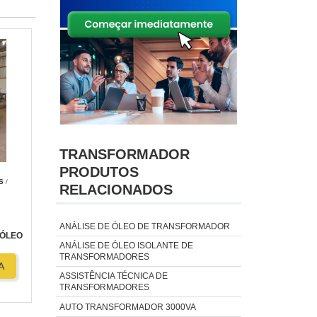
TRANSFORMADOR
PRODUTOS
S
/
RELACIONADOS
ANÁLISE DE ÓLEO DE TRANSFORMADOR
 ÓLEO
ANÁLISE DE ÓLEO ISOLANTE DE
TRANSFORMADORES
A
ASSISTÊNCIA TÉCNICA DE
TRANSFORMADORES
AUTO TRANSFORMADOR 3000VA