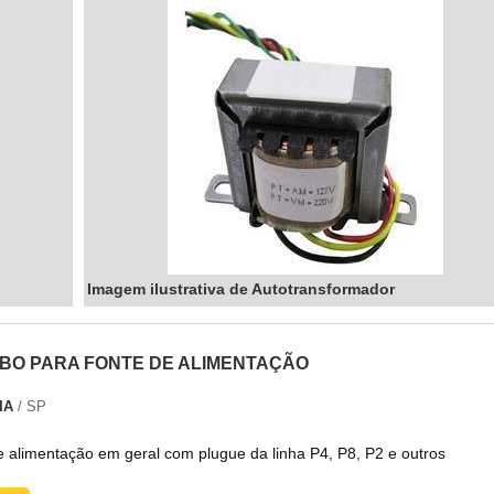
Imagem ilustrativa de Autotransformador
BO PARA FONTE DE ALIMENTAÇÃO
IA
/ SP
e alimentação em geral com plugue da linha P4, P8, P2 e outros