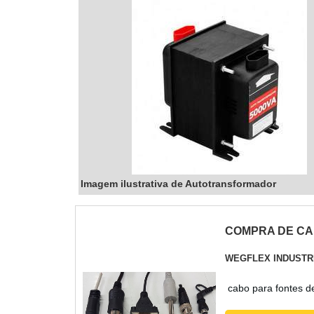
Imagem ilustrativa de Autotransformador
COMPRA DE CA
WEGFLEX INDUSTR
cabo para fontes d