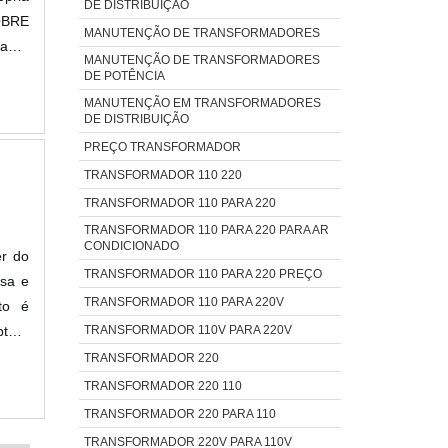
DE DISTRIBUIÇÃO
OBRE
MANUTENÇÃO DE TRANSFORMADORES
ador
MANUTENÇÃO DE TRANSFORMADORES
es. É
DE POTÊNCIA
MANUTENÇÃO EM TRANSFORMADORES
DE DISTRIBUIÇÃO
PREÇO TRANSFORMADOR
TRANSFORMADOR 110 220
TRANSFORMADOR 110 PARA 220
TRANSFORMADOR 110 PARA 220 PARA AR
CONDICIONADO
er do
TRANSFORMADOR 110 PARA 220 PREÇO
esa e
TRANSFORMADOR 110 PARA 220V
to é
TRANSFORMADOR 110V PARA 220V
terá
S DE
TRANSFORMADOR 220
TRANSFORMADOR 220 110
TRANSFORMADOR 220 PARA 110
TRANSFORMADOR 220V PARA 110V