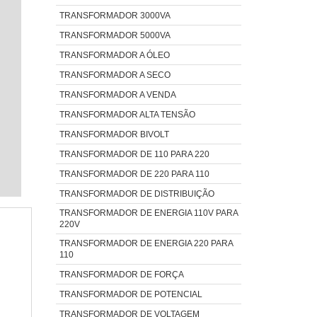
TRANSFORMADOR 3000VA
TRANSFORMADOR 5000VA
TRANSFORMADOR A ÓLEO
TRANSFORMADOR A SECO
TRANSFORMADOR A VENDA
TRANSFORMADOR ALTA TENSÃO
TRANSFORMADOR BIVOLT
TRANSFORMADOR DE 110 PARA 220
TRANSFORMADOR DE 220 PARA 110
TRANSFORMADOR DE DISTRIBUIÇÃO
TRANSFORMADOR DE ENERGIA 110V PARA
220V
TRANSFORMADOR DE ENERGIA 220 PARA
110
TRANSFORMADOR DE FORÇA
TRANSFORMADOR DE POTENCIAL
TRANSFORMADOR DE VOLTAGEM