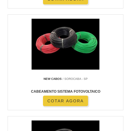
NEW CABOS
/ SOROCABA - SP
CABEAMENTO SISTEMA FOTOVOLTAICO
COTAR AGORA