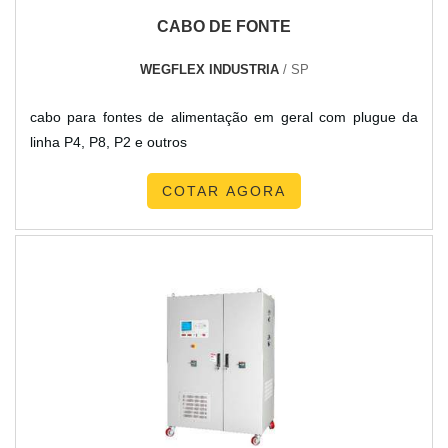
CABO DE FONTE
WEGFLEX INDUSTRIA
/ SP
cabo para fontes de alimentação em geral com plugue da
linha P4, P8, P2 e outros
COTAR AGORA