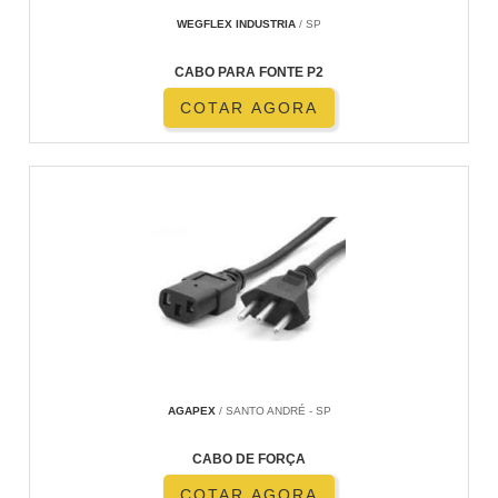
WEGFLEX INDUSTRIA
/ SP
CABO PARA FONTE P2
COTAR AGORA
AGAPEX
/ SANTO ANDRÉ - SP
CABO DE FORÇA
COTAR AGORA