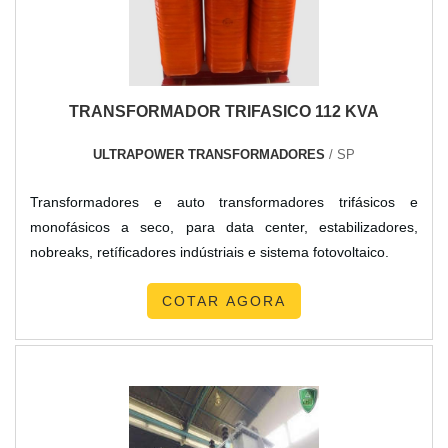
TRANSFORMADOR TRIFASICO 112 KVA
ULTRAPOWER TRANSFORMADORES
/ SP
Transformadores e auto transformadores trifásicos e
monofásicos a seco, para data center, estabilizadores,
nobreaks, retíficadores indústriais e sistema fotovoltaico.
COTAR AGORA