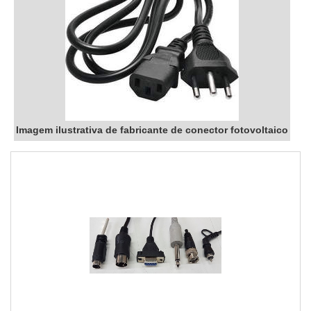
Imagem ilustrativa de fabricante de conector fotovoltaico