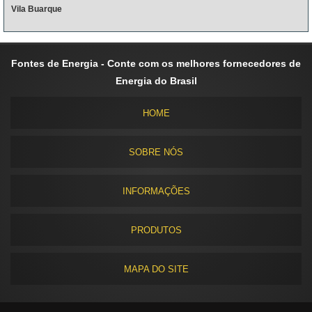
Vila Buarque
Fontes de Energia - Conte com os melhores fornecedores de
Energia do Brasil
HOME
SOBRE NÓS
INFORMAÇÕES
PRODUTOS
MAPA DO SITE