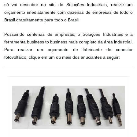
só vai descobrir no site do Soluções Industriais, realize um
orçamento imediatamente com dezenas de empresas de todo o
Brasil gratuitamente para todo o Brasil
Possuindo centenas de empresas, o Soluções Industriais é a
ferramenta business to business mais completo da área industrial.
Para realizar um orçamento de fabricante de conector
fotovoltaico, clique em um ou mais dos anuciantes a seguir: