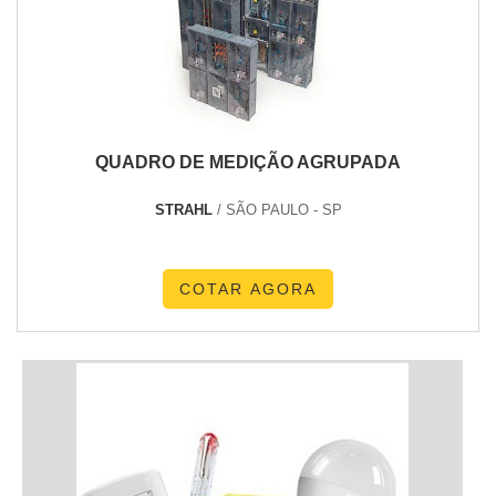
QUADRO DE MEDIÇÃO AGRUPADA
STRAHL
/ SÃO PAULO - SP
COTAR AGORA