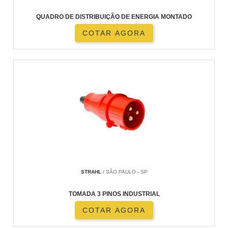
QUADRO DE DISTRIBUIÇÃO DE ENERGIA MONTADO
COTAR AGORA
STRAHL
/ SÃO PAULO - SP
TOMADA 3 PINOS INDUSTRIAL
COTAR AGORA