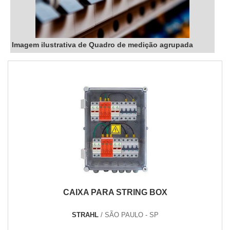
Imagem ilustrativa de Quadro de medição agrupada
CAIXA PARA STRING BOX
STRAHL
/ SÃO PAULO - SP