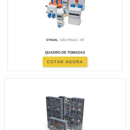
STRAHL
/ SÃO PAULO - SP
QUADRO DE TOMADAS
COTAR AGORA