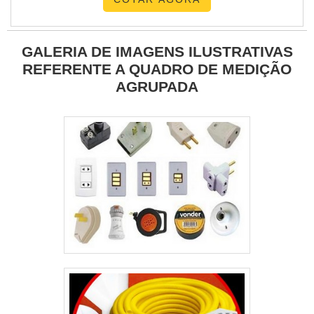
GALERIA DE IMAGENS ILUSTRATIVAS
REFERENTE A QUADRO DE MEDIÇÃO
AGRUPADA