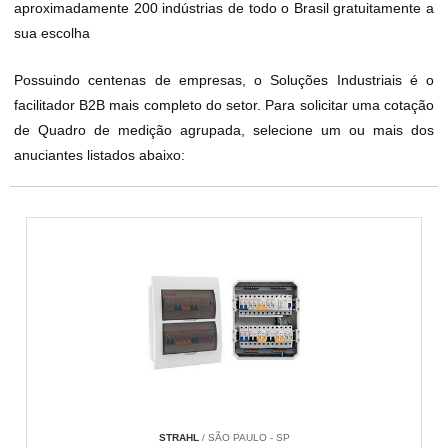
aproximadamente 200 indústrias de todo o Brasil gratuitamente a
sua escolha
Possuindo centenas de empresas, o Soluções Industriais é o
facilitador B2B mais completo do setor. Para solicitar uma cotação
de Quadro de medição agrupada, selecione um ou mais dos
anuciantes listados abaixo:
STRAHL
/ SÃO PAULO - SP