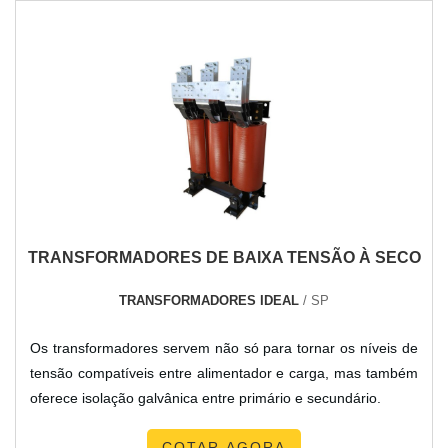
TRANSFORMADORES DE BAIXA TENSÃO À SECO
TRANSFORMADORES IDEAL
/ SP
Os transformadores servem não só para tornar os níveis de
tensão compatíveis entre alimentador e carga, mas também
oferece isolação galvânica entre primário e secundário.
COTAR AGORA