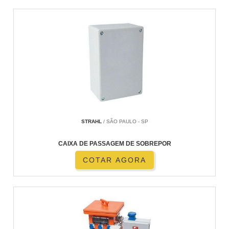
STRAHL
/ SÃO PAULO - SP
CAIXA DE PASSAGEM DE SOBREPOR
COTAR AGORA