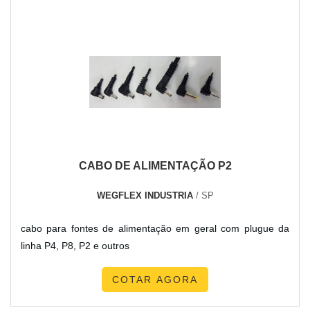
CABO DE ALIMENTAÇÃO P2
WEGFLEX INDUSTRIA
/ SP
cabo para fontes de alimentação em geral com plugue da
linha P4, P8, P2 e outros
COTAR AGORA