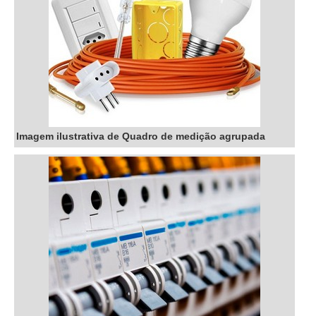
Imagem ilustrativa de Quadro de medição agrupada