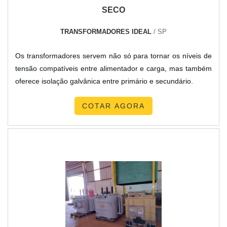
SECO
TRANSFORMADORES IDEAL
/ SP
Os transformadores servem não só para tornar os níveis de
tensão compatíveis entre alimentador e carga, mas também
oferece isolação galvânica entre primário e secundário.
COTAR AGORA