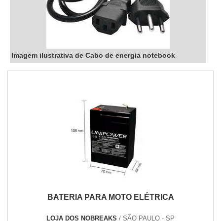
Imagem ilustrativa de Cabo de energia notebook
BATERIA PARA MOTO ELÉTRICA
LOJA DOS NOBREAKS
/ SÃO PAULO - SP