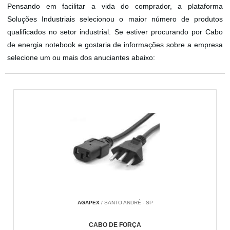
Pensando em facilitar a vida do comprador, a plataforma
Soluções Industriais selecionou o maior número de produtos
qualificados no setor industrial. Se estiver procurando por Cabo
de energia notebook e gostaria de informações sobre a empresa
selecione um ou mais dos anuciantes abaixo:
AGAPEX
/ SANTO ANDRÉ - SP
CABO DE FORÇA