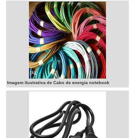
alto know-how em au...
Imagem ilustrativa de Cabo de energia notebook