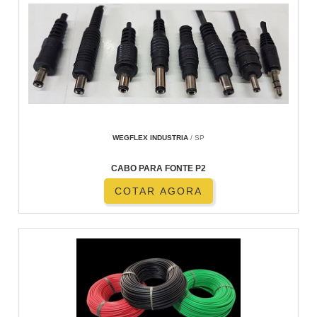
WEGFLEX INDUSTRIA
/ SP
CABO PARA FONTE P2
COTAR AGORA