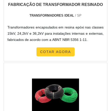
FABRICAÇÃO DE TRANSFORMADOR RESINADO
TRANSFORMADORES IDEAL
/ SP
Transformadores encapsulados em resina epóxi nas classes
15kV, 24,2kV e 36,2kV para instalações internas e externas,
fabricados de acordo com a ABNT NBR 5356 1-11.
COTAR AGORA