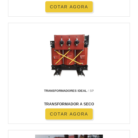
COTAR AGORA
TRANSFORMADORES IDEAL
/ SP
TRANSFORMADOR A SECO
COTAR AGORA