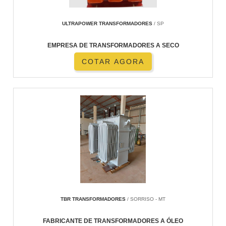
ULTRAPOWER TRANSFORMADORES
/ SP
EMPRESA DE TRANSFORMADORES A SECO
COTAR AGORA
TBR TRANSFORMADORES
/ SORRISO - MT
FABRICANTE DE TRANSFORMADORES A ÓLEO