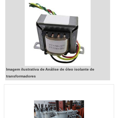
Imagem ilustrativa de Análise de óleo isolante de
transformadores