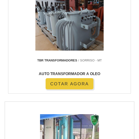
TBR TRANSFORMADORES
/ SORRISO - MT
AUTO TRANSFORMADOR A OLEO
COTAR AGORA