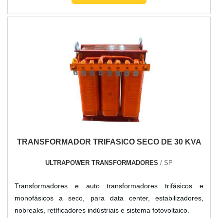
TRANSFORMADOR TRIFASICO SECO DE 30 KVA
ULTRAPOWER TRANSFORMADORES
/ SP
Transformadores e auto transformadores trifásicos e
monofásicos a seco, para data center, estabilizadores,
nobreaks, retíficadores indústriais e sistema fotovoltaico.