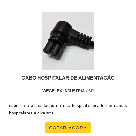
CABO HOSPITALAR DE ALIMENTAÇÃO
WEGFLEX INDUSTRIA
/ SP
cabo para alimentação de uso hospitalar usado em camas
hospitalares e diversos
COTAR AGORA