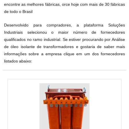
encontre as melhores fábricas, orce hoje com mais de 30 fábricas
de todo o Brasil
Desenvolvido para compradores, a plataforma Soluções
Industriais selecionou o maior número de fornecedores
qualificados no ramo industrial. Se estiver procurando por Análise
de óleo isolante de transformadores e gostaria de saber mais
informações sobre a empresa clique em um dos fornecedores
listados abaixo: