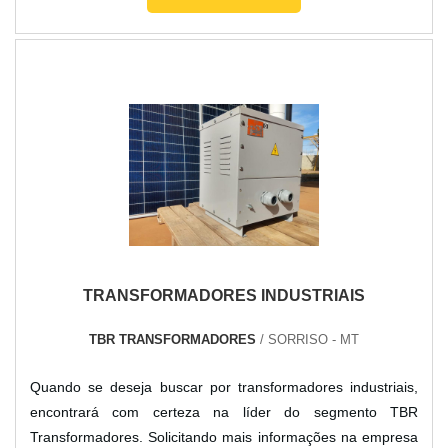
poderá contar ótima qualidade com soluções para
transformadores isoladores e autotransformadores de ba...
TRANSFORMADORES INDUSTRIAIS
TBR TRANSFORMADORES
/ SORRISO - MT
Quando se deseja buscar por transformadores industriais,
encontrará com certeza na líder do segmento TBR
Transformadores. Solicitando mais informações na empresa