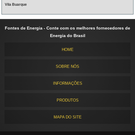
Vila Buarque
Fontes de Energia - Conte com os melhores fornecedores de
Energia do Brasil
HOME
SOBRE NÓS
INFORMAÇÕES
PRODUTOS
MAPA DO SITE