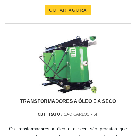
COTAR AGORA
TRANSFORMADORES A ÓLEO E A SECO
CBT TRAFO
/ SÃO CARLOS - SP
Os transformadores a óleo e a seco são produtos que