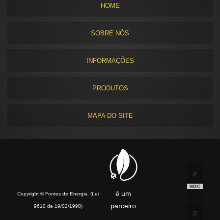
HOME
SOBRE NÓS
INFORMAÇÕES
PRODUTOS
MAPA DO SITE
W3C
é um
Copyright © Fontes de Energia. (Lei
parceiro
9610 de 19/02/1998)