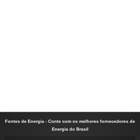
Fontes de Energia - Conte com os melhores fornecedores de
Energia do Brasil