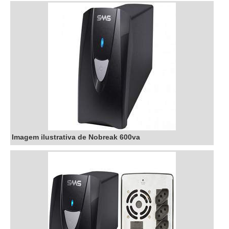
Imagem ilustrativa de Nobreak 600va