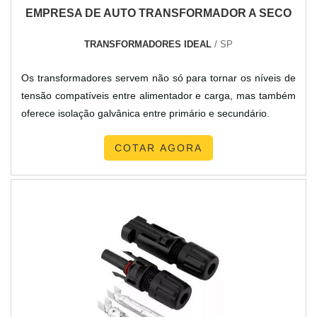
EMPRESA DE AUTO TRANSFORMADOR A SECO
TRANSFORMADORES IDEAL
/ SP
Os transformadores servem não só para tornar os níveis de
tensão compatíveis entre alimentador e carga, mas também
oferece isolação galvânica entre primário e secundário.
COTAR AGORA