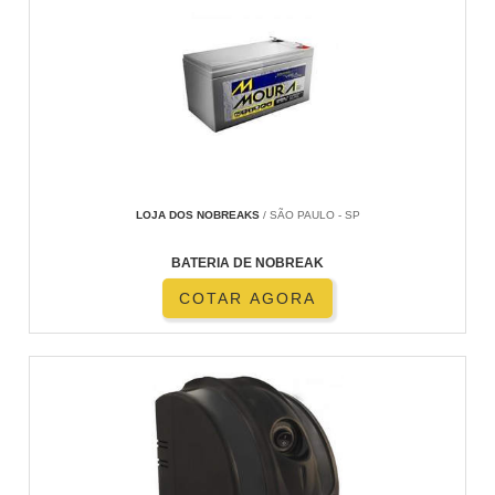
LOJA DOS NOBREAKS
/ SÃO PAULO - SP
BATERIA DE NOBREAK
COTAR AGORA