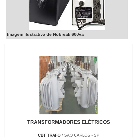
Imagem ilustrativa de Nobreak 600va
TRANSFORMADORES ELÉTRICOS
CBT TRAFO
/ SÃO CARLOS - SP