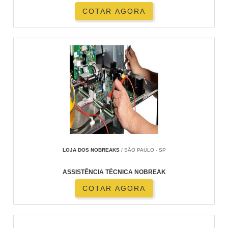
COTAR AGORA
LOJA DOS NOBREAKS
/ SÃO PAULO - SP
ASSISTÊNCIA TÉCNICA NOBREAK
COTAR AGORA