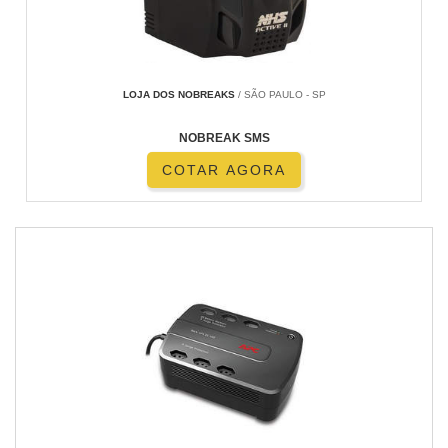
LOJA DOS NOBREAKS
/ SÃO PAULO - SP
NOBREAK SMS
COTAR AGORA