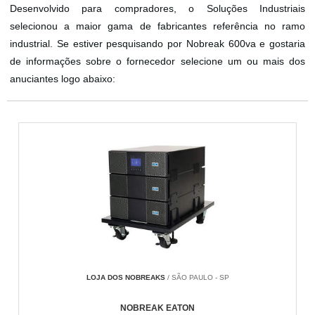
Desenvolvido para compradores, o Soluções Industriais
selecionou a maior gama de fabricantes referência no ramo
industrial. Se estiver pesquisando por Nobreak 600va e gostaria
de informações sobre o fornecedor selecione um ou mais dos
anuciantes logo abaixo:
LOJA DOS NOBREAKS
/ SÃO PAULO - SP
NOBREAK EATON