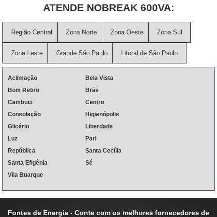
ATENDE NOBREAK 600VA:
Região Central
Zona Norte
Zona Oeste
Zona Sul
Zona Leste
Grande São Paulo
Litoral de São Paulo
Aclimação
Bela Vista
Bom Retiro
Brás
Cambuci
Centro
Consolação
Higienópolis
Glicério
Liberdade
Luz
Pari
República
Santa Cecília
Santa Efigênia
Sé
Vila Buarque
Fontes de Energia - Conte com os melhores fornecedores de