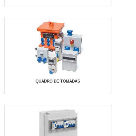
QUADRO DE TOMADAS