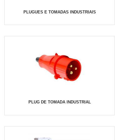
PLUGUES E TOMADAS INDUSTRIAIS
PLUG DE TOMADA INDUSTRIAL