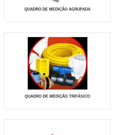
QUADRO DE MEDIÇÃO AGRUPADA
QUADRO DE MEDIÇÃO TRIFÁSICO