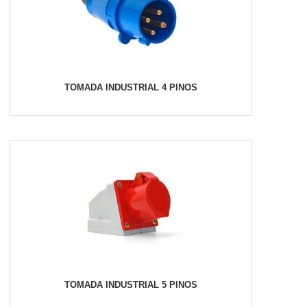
TOMADA INDUSTRIAL 4 PINOS
TOMADA INDUSTRIAL 5 PINOS