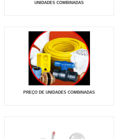
UNIDADES COMBINADAS
PREÇO DE UNIDADES COMBINADAS