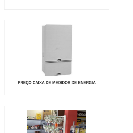
PREÇO CAIXA DE MEDIDOR DE ENERGIA