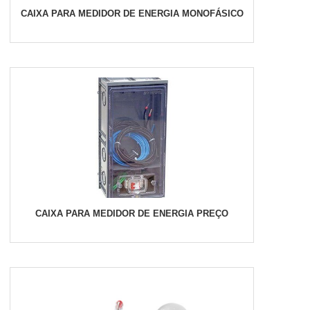
CAIXA PARA MEDIDOR DE ENERGIA MONOFÁSICO
CAIXA PARA MEDIDOR DE ENERGIA PREÇO