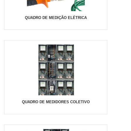
QUADRO DE MEDIÇÃO ELÉTRICA
QUADRO DE MEDIDORES COLETIVO