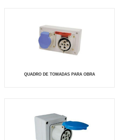
QUADRO DE TOMADAS PARA OBRA