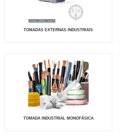
TOMADAS EXTERNAS INDUSTRIAIS
TOMADA INDUSTRIAL MONOFÁSICA