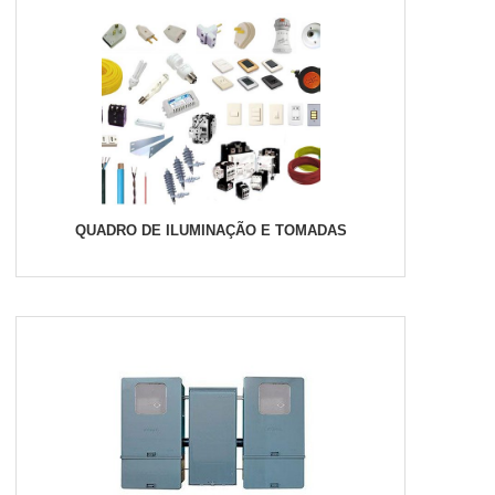
QUADRO DE ILUMINAÇÃO E TOMADAS