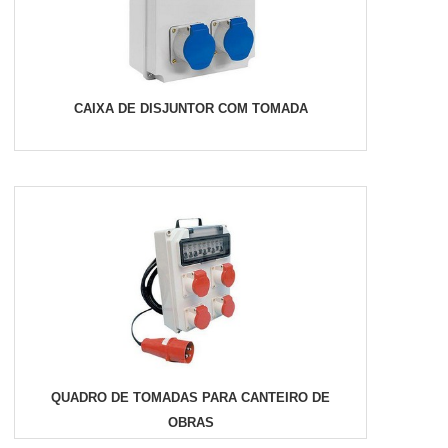
CAIXA DE DISJUNTOR COM TOMADA
QUADRO DE TOMADAS PARA CANTEIRO DE
OBRAS