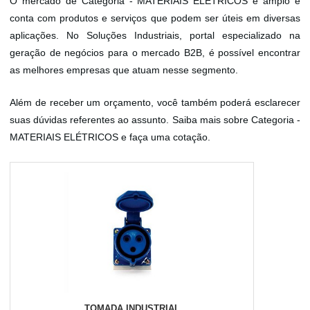
O mercado de Categoria - MATERIAIS ELÉTRICOS é amplo e
conta com produtos e serviços que podem ser úteis em diversas
aplicações. No Soluções Industriais, portal especializado na
geração de negócios para o mercado B2B, é possível encontrar
as melhores empresas que atuam nesse segmento.
Além de receber um orçamento, você também poderá esclarecer
suas dúvidas referentes ao assunto. Saiba mais sobre Categoria -
MATERIAIS ELÉTRICOS e faça uma cotação.
TOMADA INDUSTRIAL