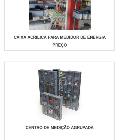
CAIXA ACRÍLICA PARA MEDIDOR DE ENERGIA
PREÇO
CENTRO DE MEDIÇÃO AGRUPADA