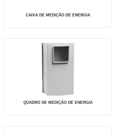
CAIXA DE MEDIÇÃO DE ENERGIA
QUADRO DE MEDIÇÃO DE ENERGIA