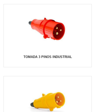
TOMADA 3 PINOS INDUSTRIAL