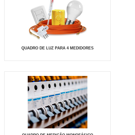
QUADRO DE LUZ PARA 4 MEDIDORES