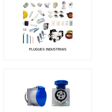
PLUGUES INDUSTRIAIS