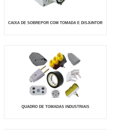
CAIXA DE SOBREPOR COM TOMADA E DISJUNTOR
QUADRO DE TOMADAS INDUSTRIAIS