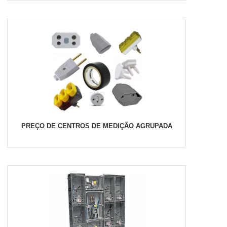
PREÇO DE CENTROS DE MEDIÇÃO AGRUPADA