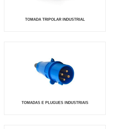
TOMADA TRIPOLAR INDUSTRIAL
TOMADAS E PLUGUES INDUSTRIAIS