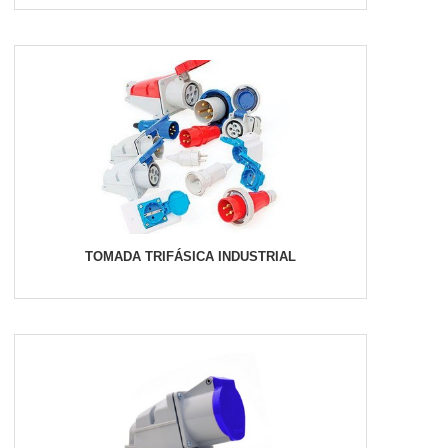
TOMADA TRIFÁSICA INDUSTRIAL