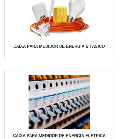
CAIXA PARA MEDIDOR DE ENERGIA BIFÁSICO
CAIXA PARA MEDIDOR DE ENERGIA ELÉTRICA