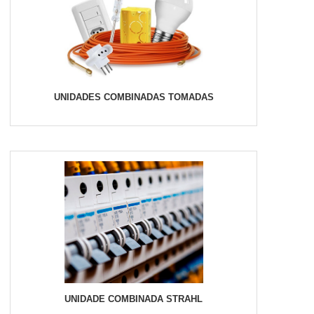
UNIDADES COMBINADAS TOMADAS
UNIDADE COMBINADA STRAHL