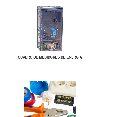
QUADRO DE MEDIDORES DE ENERGIA