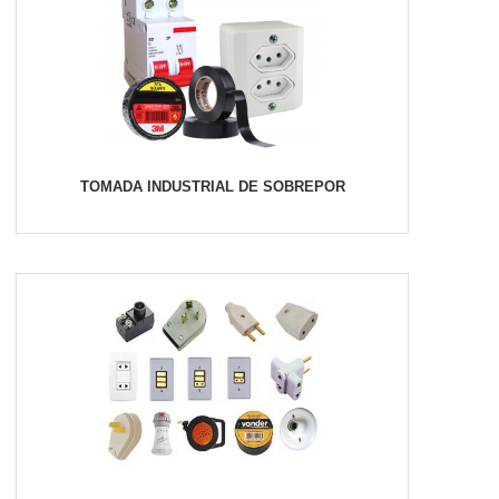
TOMADA INDUSTRIAL DE SOBREPOR