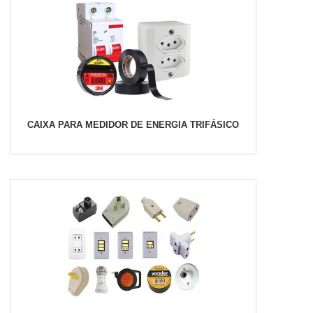
CAIXA PARA MEDIDOR DE ENERGIA TRIFÁSICO