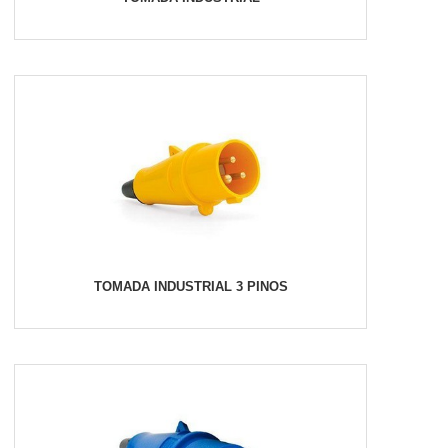
TOMADA INDUSTRIAL 3 PINOS