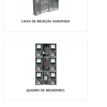
CAIXA DE MEDIÇÃO AGRUPADA
QUADRO DE MEDIDORES