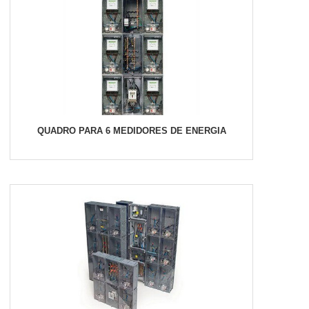
QUADRO PARA 6 MEDIDORES DE ENERGIA