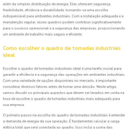
além da simples distribuição de energia. Eles oferecem segurança,
flexibilidade, eficiência e durabilidade, tornando-se uma escolha
indispensável para ambientes industriais. Com a instalação adequada e a
manutenção regular, esses quadros podem contribuir significativamente
para o sucesso operacional e a segurança das empresas, proporcionando
um ambiente de trabalho mais seguro e eficiente.
Como escolher o quadro de tomadas industriais
ideal
Escolher o quadro de tomadas industriais ideal é uma tarefa crucial para
garantir a eficiência e a segurança das operações em ambientes industriais.
Com uma variedade de opções disponíveis no mercado, é importante
considerar diversos fatores antes de tomar uma decisão. Neste artigo,
vamos discutir os principais aspectos que devem ser levados em conta na
hora de escolher o quadro de tomadas industriais mais adequado para
sua empresa.
O primeiro passo na escolha do quadro de tomadas industriais é entender
a demanda de energia da sua operação. É fundamental calcular a carga
elétrica total que será conectada ao quadro. Isso inclui a soma das