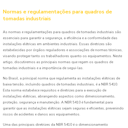
Normas e regulamentações para quadros de
tomadas industriais
As normas e regulamentações para quadros de tomadas industriais são
essenciais para garantir a segurança, a eficiência e a conformidade das
instalações elétricas em ambientes industriais. Essas diretrizes são
estabelecidas por órgãos reguladores e associações de normas técnicas,
visando proteger tanto os trabalhadores quanto os equipamentos. Neste
artigo, discutiremos as principais normas que regem os quadros de
tomadas industriais e a importância de segui-las.
No Brasil, a principal norma que regulamenta as instalações elétricas de
baixa tensão, incluindo quadros de tomadas industriais, é a NBR 5410.
Esta norma estabelece requisitos e diretrizes para a execução de
instalações elétricas, abrangendo aspectos como dimensionamento,
proteção, segurança e manutenção. A NBR 5410 é fundamental para
garantir que as instalações elétricas sejam seguras e eficientes, prevenindo
riscos de acidentes e danos aos equipamentos.
Uma das principais diretrizes da NBR 5410 é o dimensionamento