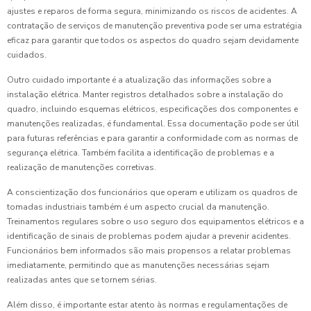
ajustes e reparos de forma segura, minimizando os riscos de acidentes. A
contratação de serviços de manutenção preventiva pode ser uma estratégia
eficaz para garantir que todos os aspectos do quadro sejam devidamente
cuidados.
Outro cuidado importante é a atualização das informações sobre a
instalação elétrica. Manter registros detalhados sobre a instalação do
quadro, incluindo esquemas elétricos, especificações dos componentes e
manutenções realizadas, é fundamental. Essa documentação pode ser útil
para futuras referências e para garantir a conformidade com as normas de
segurança elétrica. Também facilita a identificação de problemas e a
realização de manutenções corretivas.
A conscientização dos funcionários que operam e utilizam os quadros de
tomadas industriais também é um aspecto crucial da manutenção.
Treinamentos regulares sobre o uso seguro dos equipamentos elétricos e a
identificação de sinais de problemas podem ajudar a prevenir acidentes.
Funcionários bem informados são mais propensos a relatar problemas
imediatamente, permitindo que as manutenções necessárias sejam
realizadas antes que se tornem sérias.
Além disso, é importante estar atento às normas e regulamentações de