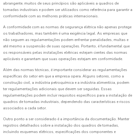
abrangente, muitos de seus princípios são aplicáveis a quadros de
tomadas industriais e podem ser utilizados como referência para garantir a
conformidade com as melhores práticas internacionais.
A conformidade com as normas de segurança elétrica não apenas protege
os trabalhadores, mas também é uma exigência legal. As empresas que
não seguem as regulamentações podem enfrentar penalidades, multas e
até mesmo a suspensão de suas operações. Portanto, é fundamental que
os responsáveis pelas instalações elétricas estejam cientes das normas
aplicáveis e garantam que suas operações estejam em conformidade.
Além das normas técnicas, é importante considerar as regulamentações
específicas do setor em que a empresa opera. Alguns setores, como a
construção civil, a indústria petroquímica e a indústria alimentícia, podem
ter regulamentações adicionais que devem ser seguidas. Essas
regulamentações podem incluir requisitos específicos para a instalação de
quadros de tomadas industriais, dependendo das características e riscos
associados a cada setor.
Outro ponto a ser considerado é a importância da documentação. Manter
registros detalhados sobre a instalação dos quadros de tomadas,
incluindo esquemas elétricos, especificações dos componentes e