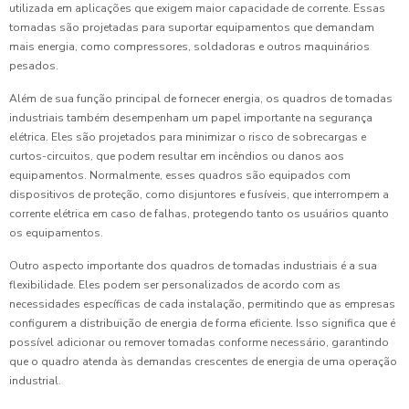
utilizada em aplicações que exigem maior capacidade de corrente. Essas
tomadas são projetadas para suportar equipamentos que demandam
mais energia, como compressores, soldadoras e outros maquinários
pesados.
Além de sua função principal de fornecer energia, os quadros de tomadas
industriais também desempenham um papel importante na segurança
elétrica. Eles são projetados para minimizar o risco de sobrecargas e
curtos-circuitos, que podem resultar em incêndios ou danos aos
equipamentos. Normalmente, esses quadros são equipados com
dispositivos de proteção, como disjuntores e fusíveis, que interrompem a
corrente elétrica em caso de falhas, protegendo tanto os usuários quanto
os equipamentos.
Outro aspecto importante dos quadros de tomadas industriais é a sua
flexibilidade. Eles podem ser personalizados de acordo com as
necessidades específicas de cada instalação, permitindo que as empresas
configurem a distribuição de energia de forma eficiente. Isso significa que é
possível adicionar ou remover tomadas conforme necessário, garantindo
que o quadro atenda às demandas crescentes de energia de uma operação
industrial.