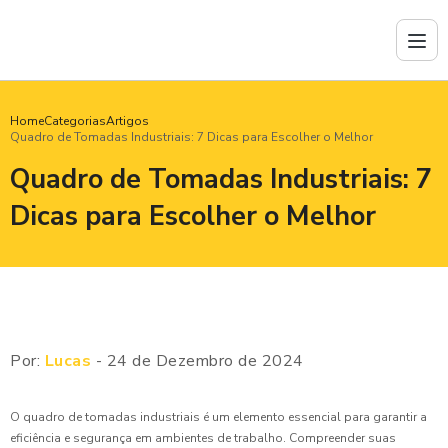
Home
Categorias
Artigos
Quadro de Tomadas Industriais: 7 Dicas para Escolher o Melhor
Quadro de Tomadas Industriais: 7
Dicas para Escolher o Melhor
Por:
Lucas
- 24 de Dezembro de 2024
O quadro de tomadas industriais é um elemento essencial para garantir a
eficiência e segurança em ambientes de trabalho. Compreender suas