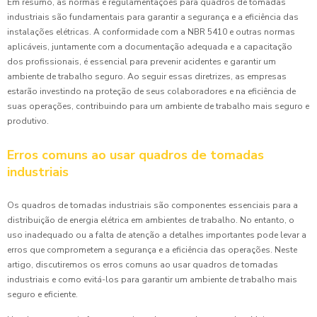
Em resumo, as normas e regulamentações para quadros de tomadas
industriais são fundamentais para garantir a segurança e a eficiência das
instalações elétricas. A conformidade com a NBR 5410 e outras normas
aplicáveis, juntamente com a documentação adequada e a capacitação
dos profissionais, é essencial para prevenir acidentes e garantir um
ambiente de trabalho seguro. Ao seguir essas diretrizes, as empresas
estarão investindo na proteção de seus colaboradores e na eficiência de
suas operações, contribuindo para um ambiente de trabalho mais seguro e
produtivo.
Erros comuns ao usar quadros de tomadas
industriais
Os quadros de tomadas industriais são componentes essenciais para a
distribuição de energia elétrica em ambientes de trabalho. No entanto, o
uso inadequado ou a falta de atenção a detalhes importantes pode levar a
erros que comprometem a segurança e a eficiência das operações. Neste
artigo, discutiremos os erros comuns ao usar quadros de tomadas
industriais e como evitá-los para garantir um ambiente de trabalho mais
seguro e eficiente.