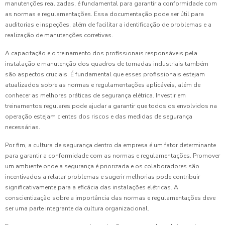
manutenções realizadas, é fundamental para garantir a conformidade com
as normas e regulamentações. Essa documentação pode ser útil para
auditorias e inspeções, além de facilitar a identificação de problemas e a
realização de manutenções corretivas.
A capacitação e o treinamento dos profissionais responsáveis pela
instalação e manutenção dos quadros de tomadas industriais também
são aspectos cruciais. É fundamental que esses profissionais estejam
atualizados sobre as normas e regulamentações aplicáveis, além de
conhecer as melhores práticas de segurança elétrica. Investir em
treinamentos regulares pode ajudar a garantir que todos os envolvidos na
operação estejam cientes dos riscos e das medidas de segurança
necessárias.
Por fim, a cultura de segurança dentro da empresa é um fator determinante
para garantir a conformidade com as normas e regulamentações. Promover
um ambiente onde a segurança é priorizada e os colaboradores são
incentivados a relatar problemas e sugerir melhorias pode contribuir
significativamente para a eficácia das instalações elétricas. A
conscientização sobre a importância das normas e regulamentações deve
ser uma parte integrante da cultura organizacional.