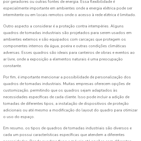
por geradores ou outras fontes de energia. Essa flexibilidade é
especialmente importante em ambientes onde a energia elétrica pode ser
intermitente ou em locais remotos onde o acesso à rede elétrica é limitado.
Outro aspecto a considerar é a proteção contra intempéries. Alguns
quadros de tomadas industriais são projetados para serem usados em
ambientes externos e são equipados com carcaças que protegem os
componentes internos da água, poeira e outras condições climáticas
adversas. Esses quadros são ideais para canteiros de obras e eventos ao
ar livre, onde a exposição a elementos naturais é uma preocupação
constante.
Por fim, é importante mencionar a possibilidade de personalização dos
quadros de tomadas industriais. Muitas empresas oferecem opções de
customização, permitindo que os quadros sejam adaptados às
necessidades específicas de cada cliente. Isso pode incluir a adição de
tomadas de diferentes tipos, a instalação de dispositivos de proteção
adicionais ou até mesmo a modificação do layout do quadro para otimizar
o uso do espaço.
Em resumo, os tipos de quadros de tomadas industriais são diversos e
cada um possui características específicas que atendem a diferentes