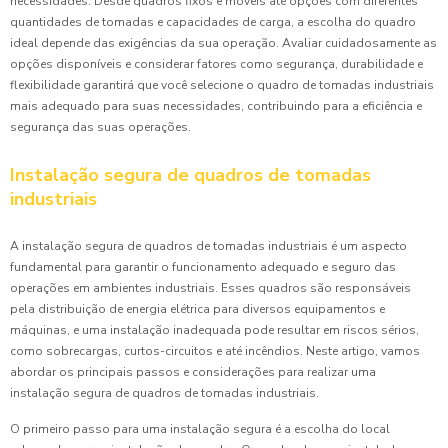
necessidades. Desde quadros fixos e móveis até opções com diferentes
quantidades de tomadas e capacidades de carga, a escolha do quadro
ideal depende das exigências da sua operação. Avaliar cuidadosamente as
opções disponíveis e considerar fatores como segurança, durabilidade e
flexibilidade garantirá que você selecione o quadro de tomadas industriais
mais adequado para suas necessidades, contribuindo para a eficiência e
segurança das suas operações.
Instalação segura de quadros de tomadas
industriais
A instalação segura de quadros de tomadas industriais é um aspecto
fundamental para garantir o funcionamento adequado e seguro das
operações em ambientes industriais. Esses quadros são responsáveis
pela distribuição de energia elétrica para diversos equipamentos e
máquinas, e uma instalação inadequada pode resultar em riscos sérios,
como sobrecargas, curtos-circuitos e até incêndios. Neste artigo, vamos
abordar os principais passos e considerações para realizar uma
instalação segura de quadros de tomadas industriais.
O primeiro passo para uma instalação segura é a escolha do local