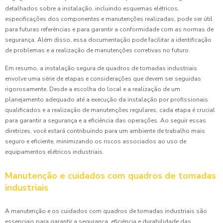
detalhados sobre a instalação, incluindo esquemas elétricos,
especificações dos componentes e manutenções realizadas, pode ser útil
para futuras referências e para garantir a conformidade com as normas de
segurança. Além disso, essa documentação pode facilitar a identificação
de problemas e a realização de manutenções corretivas no futuro.
Em resumo, a instalação segura de quadros de tomadas industriais
envolve uma série de etapas e considerações que devem ser seguidas
rigorosamente. Desde a escolha do local e a realização de um
planejamento adequado até a execução da instalação por profissionais
qualificados e a realização de manutenções regulares, cada etapa é crucial
para garantir a segurança e a eficiência das operações. Ao seguir essas
diretrizes, você estará contribuindo para um ambiente de trabalho mais
seguro e eficiente, minimizando os riscos associados ao uso de
equipamentos elétricos industriais.
Manutenção e cuidados com quadros de tomadas
industriais
A manutenção e os cuidados com quadros de tomadas industriais são
essenciais para garantir a segurança, eficiência e durabilidade das