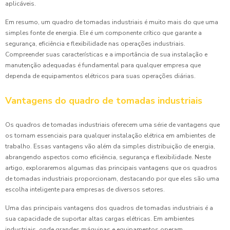
aplicáveis.
Em resumo, um quadro de tomadas industriais é muito mais do que uma
simples fonte de energia. Ele é um componente crítico que garante a
segurança, eficiência e flexibilidade nas operações industriais.
Compreender suas características e a importância de sua instalação e
manutenção adequadas é fundamental para qualquer empresa que
dependa de equipamentos elétricos para suas operações diárias.
Vantagens do quadro de tomadas industriais
Os quadros de tomadas industriais oferecem uma série de vantagens que
os tornam essenciais para qualquer instalação elétrica em ambientes de
trabalho. Essas vantagens vão além da simples distribuição de energia,
abrangendo aspectos como eficiência, segurança e flexibilidade. Neste
artigo, exploraremos algumas das principais vantagens que os quadros
de tomadas industriais proporcionam, destacando por que eles são uma
escolha inteligente para empresas de diversos setores.
Uma das principais vantagens dos quadros de tomadas industriais é a
sua capacidade de suportar altas cargas elétricas. Em ambientes
industriais, onde grandes máquinas e equipamentos operam