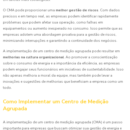
O CMA pode proporcionar uma
melhor gestão de riscos
. Com dados
precisos e em tempo real, as empresas podem identificar rapidamente
problemas que podem afetar sua operação, como falhas em
equipamentos ou aumento inesperado no consumo. Isso permite que as
empresas adotem uma abordagem proativa para a gestão de riscos,
minimizando interrupções e garantindo a continuidade dos negócios.
A implementação de um centro de medição agrupada pode resultar em
melhorias na cultura organizacional
. Ao promover a conscientização
sobre o consumo de energia e a importância da eficiência, as empresas
podem engajar seus funcionários em iniciativas de sustentabilidade. Isso
não apenas melhora a moral da equipe, mas também pode levar a
inovações e sugestões de melhorias que beneficiam a empresa como um
todo.
Como Implementar um Centro de Medição
Agrupada
A implementação de um centro de medição agrupada (CMA) é um passo
importante para empresas que buscam otimizar sua gestão de energia e