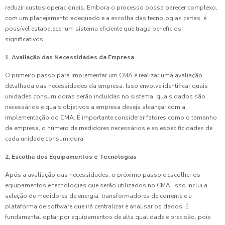
reduzir custos operacionais. Embora o processo possa parecer complexo,
com um planejamento adequado e a escolha das tecnologias certas, é
possível estabelecer um sistema eficiente que traga benefícios
significativos.
1. Avaliação das Necessidades da Empresa
O primeiro passo para implementar um CMA é realizar uma avaliação
detalhada das necessidades da empresa. Isso envolve identificar quais
unidades consumidoras serão incluídas no sistema, quais dados são
necessários e quais objetivos a empresa deseja alcançar com a
implementação do CMA. É importante considerar fatores como o tamanho
da empresa, o número de medidores necessários e as especificidades de
cada unidade consumidora.
2. Escolha dos Equipamentos e Tecnologias
Após a avaliação das necessidades, o próximo passo é escolher os
equipamentos e tecnologias que serão utilizados no CMA. Isso inclui a
seleção de medidores de energia, transformadores de corrente e a
plataforma de software que irá centralizar e analisar os dados. É
fundamental optar por equipamentos de alta qualidade e precisão, pois