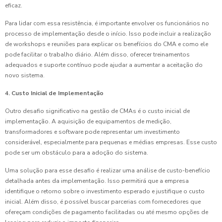
eficaz.
Para lidar com essa resistência, é importante envolver os funcionários no
processo de implementação desde o início. Isso pode incluir a realização
de workshops e reuniões para explicar os benefícios do CMA e como ele
pode facilitar o trabalho diário. Além disso, oferecer treinamentos
adequados e suporte contínuo pode ajudar a aumentar a aceitação do
novo sistema.
4. Custo Inicial de Implementação
Outro desafio significativo na gestão de CMAs é o custo inicial de
implementação. A aquisição de equipamentos de medição,
transformadores e software pode representar um investimento
considerável, especialmente para pequenas e médias empresas. Esse custo
pode ser um obstáculo para a adoção do sistema.
Uma solução para esse desafio é realizar uma análise de custo-benefício
detalhada antes da implementação. Isso permitirá que a empresa
identifique o retorno sobre o investimento esperado e justifique o custo
inicial. Além disso, é possível buscar parcerias com fornecedores que
ofereçam condições de pagamento facilitadas ou até mesmo opções de