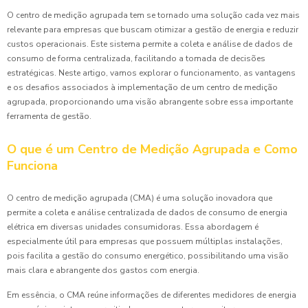
O centro de medição agrupada tem se tornado uma solução cada vez mais
relevante para empresas que buscam otimizar a gestão de energia e reduzir
custos operacionais. Este sistema permite a coleta e análise de dados de
consumo de forma centralizada, facilitando a tomada de decisões
estratégicas. Neste artigo, vamos explorar o funcionamento, as vantagens
e os desafios associados à implementação de um centro de medição
agrupada, proporcionando uma visão abrangente sobre essa importante
ferramenta de gestão.
O que é um Centro de Medição Agrupada e Como
Funciona
O centro de medição agrupada (CMA) é uma solução inovadora que
permite a coleta e análise centralizada de dados de consumo de energia
elétrica em diversas unidades consumidoras. Essa abordagem é
especialmente útil para empresas que possuem múltiplas instalações,
pois facilita a gestão do consumo energético, possibilitando uma visão
mais clara e abrangente dos gastos com energia.
Em essência, o CMA reúne informações de diferentes medidores de energia