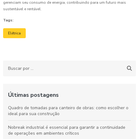
gerenciam seu consumo de energia, contribuindo para um futuro mais
sustentável e rentável.
Tags:
Elétrica
Últimas postagens
Quadro de tomadas para canteiro de obras: como escolher o
ideal para sua construção
Nobreak industrial é essencial para garantir a continuidade
de operações em ambientes críticos