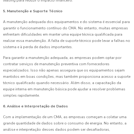
leasing para reduzir o impacto financeiro.
5. Manutenção e Suporte Técnico
A manutenção adequada dos equipamentos e do sistema é essencial para
garantir o funcionamento contínuo do CMA. No entanto, muitas empresas
enfrentam dificuldades em manter uma equipe técnica qualificada para
realizar essa manutenção. A falta de suporte técnico pode levar a falhas no
sistema e à perda de dados importantes.
Para garantir a manutenção adequada, as empresas podem optar por
contratar serviços de manutenção preventiva com fornecedores
especializados. Isso não apenas assegura que os equipamentos sejam
mantidos em boas condições, mas também proporciona acesso a suporte
técnico qualificado quando necessário. Além disso, a capacitação da
equipe interna em manutenção básica pode ajudar a resolver problemas
simples rapidamente.
6. Análise e Interpretação de Dados
Com a implementação de um CMA, as empresas começam a coletar uma
grande quantidade de dados sobre o consumo de energia. No entanto, a
análise e interpretação desses dados podem ser desafiadoras,